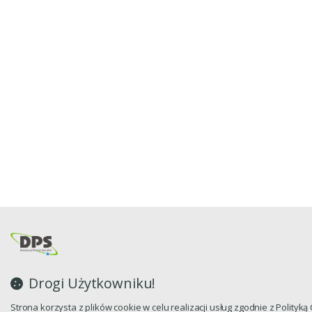
Drogi Użytkowniku!
Strona korzysta z plików cookie w celu realizacji usług zgodnie z Polityk