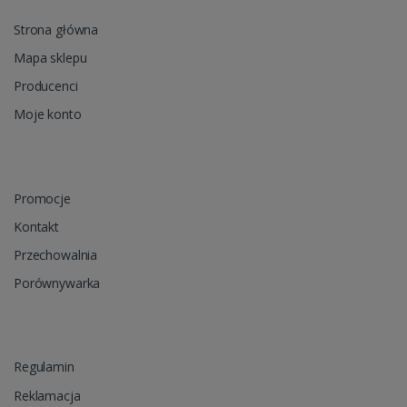
Strona główna
Mapa sklepu
Producenci
Moje konto
Promocje
Kontakt
Przechowalnia
Porównywarka
Regulamin
Reklamacja