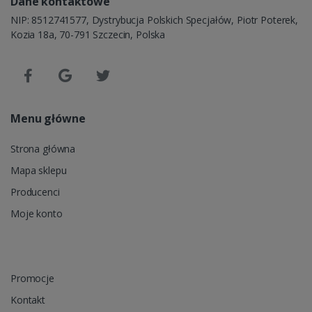
Dane kontaktowe
NIP: 8512741577, Dystrybucja Polskich Specjałów, Piotr Poterek,
Kozia 18a, 70-791 Szczecin, Polska
Menu główne
Strona główna
Mapa sklepu
Producenci
Moje konto
Promocje
Kontakt