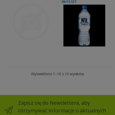
SK/12 SZT
Wyświetlono 1–10 z 10 wyników
Zapisz się do Newslettera, aby
otrzymywać informacje o aktualnych