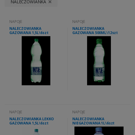
NALECZOWIANKA
NAPOJE
NAPOJE
NALECZOWIANKA
NALECZOWIANKA
GAZOWANA 1,5L\6szt
GAZOWANA 500ML\12szt
NAPOJE
NAPOJE
NALECZOWIANKA LEKKO
NALECZOWIANKA
GAZOWANA 1,5L\6szt
NIEGAZOWANA 1L\6szt