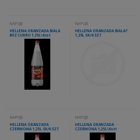
NAPOJE
NAPOJE
HELLENA ORANZADA BIALA
HELLENA ORANZADA BIALA?
BEZ CUKRU 1,25L\6szt
1,25L SK/6 SZT
NAPOJE
NAPOJE
HELLENA ORANZADA
HELLENA ORANZADA
CZERWONA 1,25L SK/6 SZT
CZERWONA 1,25L\6szt