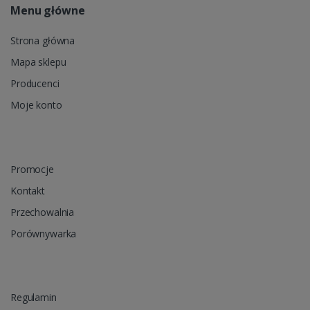
Menu główne
Strona główna
Mapa sklepu
Producenci
Moje konto
Promocje
Kontakt
Przechowalnia
Porównywarka
Regulamin