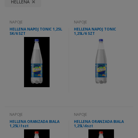
HELLENA
NAPOJE
NAPOJE
HELLENA NAPOJ TONIC 1,25L
HELLENA NAPOJ TONIC
SK/6 SZT
1,25L/6 SZT
NAPOJE
NAPOJE
HELLENA ORANZADA BIALA
HELLENA ORANZADA BIALA
1,25L\1szt
1,25L\6szt