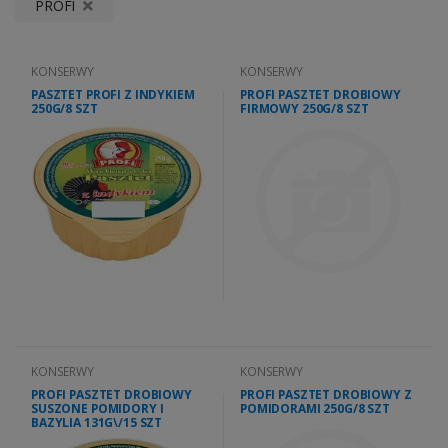
PROFI
KONSERWY
KONSERWY
PASZTET PROFI Z INDYKIEM
PROFI PASZTET DROBIOWY
250G/8 SZT
FIRMOWY 250G/8 SZT
KONSERWY
KONSERWY
PROFI PASZTET DROBIOWY
PROFI PASZTET DROBIOWY Z
SUSZONE POMIDORY I
POMIDORAMI 250G/8 SZT
BAZYLIA 131G\/15 SZT