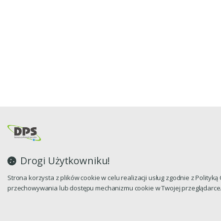
Drogi Użytkowniku!
Strona korzysta z plików cookie w celu realizacji usług zgodnie z Polityk
przechowywania lub dostępu mechanizmu cookie w Twojej przeglądarce