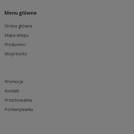
Menu główne
Strona główna
Mapa sklepu
Producenci
Moje konto
Promocje
Kontakt
Przechowalnia
Porównywarka