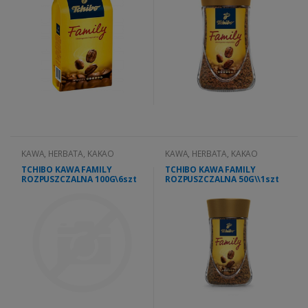
KAWA, HERBATA, KAKAO
KAWA, HERBATA, KAKAO
TCHIBO KAWA FAMILY
TCHIBO KAWA FAMILY
ROZPUSZCZALNA 100G\6szt
ROZPUSZCZALNA 50G\\1szt