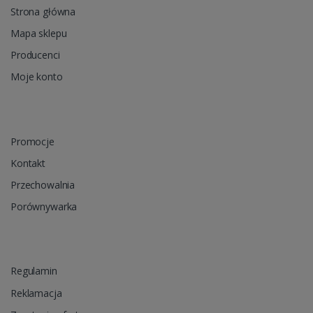
Strona główna
Mapa sklepu
Producenci
Moje konto
Promocje
Kontakt
Przechowalnia
Porównywarka
Regulamin
Reklamacja