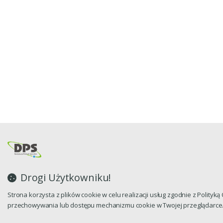
Drogi Użytkowniku!
Strona korzysta z plików cookie w celu realizacji usług zgodnie z Polityk
przechowywania lub dostępu mechanizmu cookie w Twojej przeglądarce