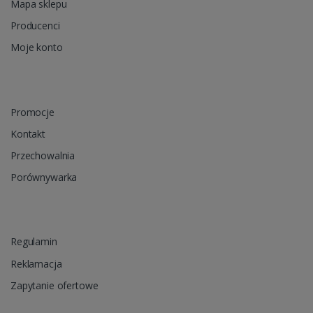
Mapa sklepu
Producenci
Moje konto
Promocje
Kontakt
Przechowalnia
Porównywarka
Regulamin
Reklamacja
Zapytanie ofertowe