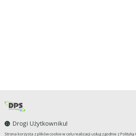
Drogi Użytkowniku!
Strona korzysta z plików cookie w celu realizacji usług zgodnie z Polityk