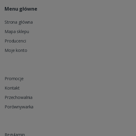
Menu główne
Strona główna
Mapa sklepu
Producenci
Moje konto
Promocje
Kontakt
Przechowalnia
Porównywarka
Regulamin