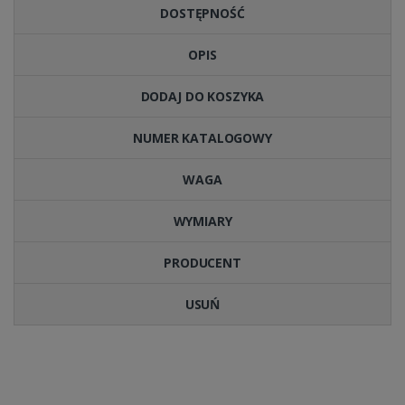
DOSTĘPNOŚĆ
OPIS
DODAJ DO KOSZYKA
NUMER KATALOGOWY
WAGA
WYMIARY
PRODUCENT
USUŃ