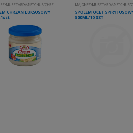
EZ/MUSZTARDA/KETCHUP/CHRZ
MAJONEZ/MUSZTARDA/KETCHUP/
EM CHRZAN LUKSUSOWY
SPOLEM OCET SPIRYTUSOW
\1szt
500ML/10 SZT