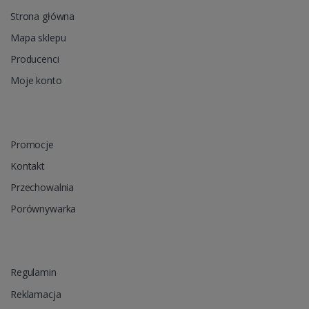
Strona główna
Mapa sklepu
Producenci
Moje konto
Promocje
Kontakt
Przechowalnia
Porównywarka
Regulamin
Reklamacja