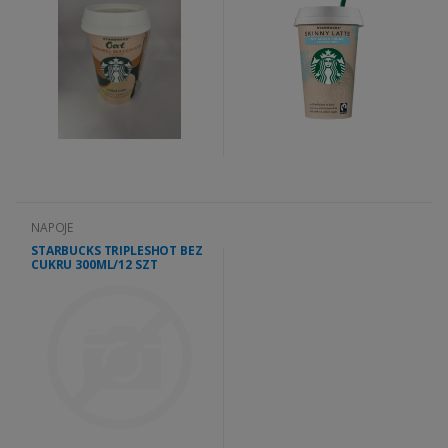
NAPOJE
STARBUCKS TRIPLESHOT BEZ
CUKRU 300ML/12 SZT