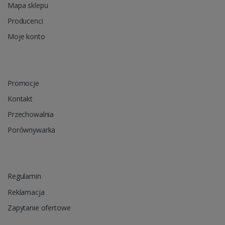
Mapa sklepu
Producenci
Moje konto
Promocje
Kontakt
Przechowalnia
Porównywarka
Regulamin
Reklamacja
Zapytanie ofertowe