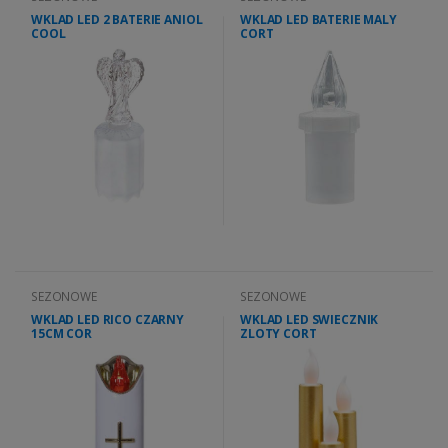
WKLAD LED 2 BATERIE ANIOL
WKLAD LED BATERIE MALY
COOL
CORT
SEZONOWE
SEZONOWE
WKLAD LED RICO CZARNY
WKLAD LED SWIECZNIK
15CM COR
ZLOTY CORT