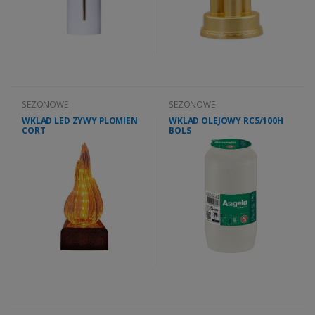
SEZONOWE
SEZONOWE
WKLAD LED ZYWY PLOMIEN
WKLAD OLEJOWY RC5/100H
CORT
BOLS