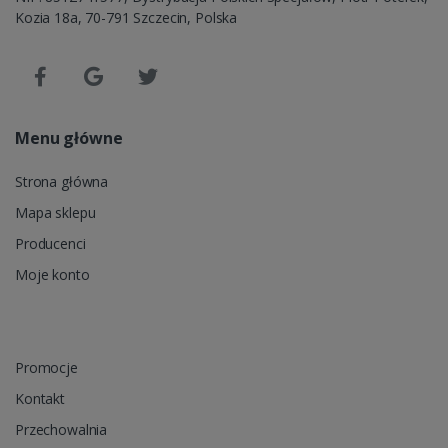
Kozia 18a, 70-791 Szczecin, Polska
Menu główne
Strona główna
Mapa sklepu
Producenci
Moje konto
Promocje
Kontakt
Przechowalnia