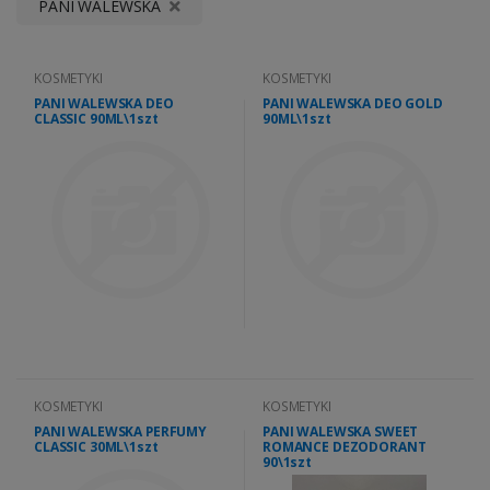
PANI WALEWSKA
KOSMETYKI
KOSMETYKI
PANI WALEWSKA DEO
PANI WALEWSKA DEO GOLD
CLASSIC 90ML\1szt
90ML\1szt
KOSMETYKI
KOSMETYKI
PANI WALEWSKA PERFUMY
PANI WALEWSKA SWEET
CLASSIC 30ML\1szt
ROMANCE DEZODORANT
90\1szt