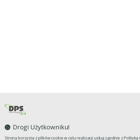
Drogi Użytkowniku!
Strona korzysta z plików cookie w celu realizacji usług zgodnie z Polityk