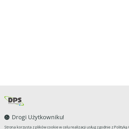
Drogi Użytkowniku!
Strona korzysta z plików cookie w celu realizacji usług zgodnie z Polityk