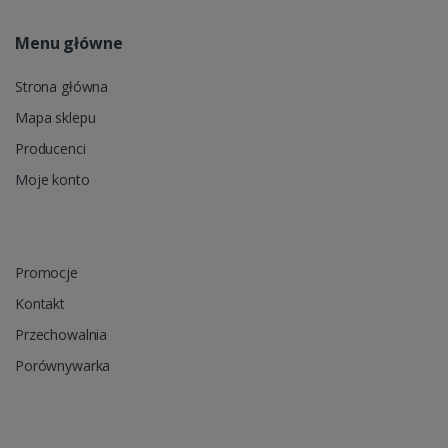
Menu główne
Strona główna
Mapa sklepu
Producenci
Moje konto
Promocje
Kontakt
Przechowalnia
Porównywarka