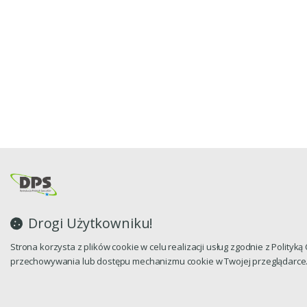
Drogi Użytkowniku!
Strona korzysta z plików cookie w celu realizacji usług zgodnie z Polityk
przechowywania lub dostępu mechanizmu cookie w Twojej przeglądarce