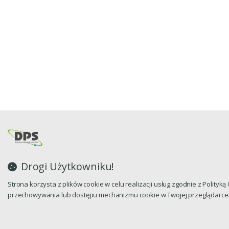
Drogi Użytkowniku!
Strona korzysta z plików cookie w celu realizacji usług zgodnie z Polityk
przechowywania lub dostępu mechanizmu cookie w Twojej przeglądarce