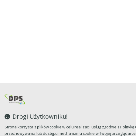
Drogi Użytkowniku!
Strona korzysta z plików cookie w celu realizacji usług zgodnie z Polityk
przechowywania lub dostępu mechanizmu cookie w Twojej przeglądarce