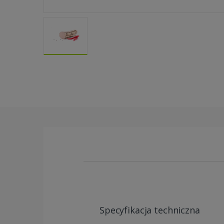
Specyfikacja techniczna