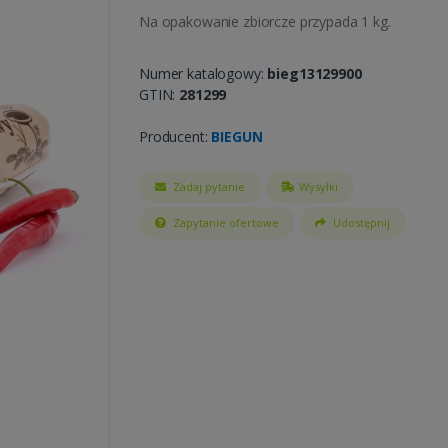
Na opakowanie zbiorcze przypada 1 kg.
Numer katalogowy:
bieg13129900
GTIN:
281299
Producent:
BIEGUN
Zadaj pytanie
Wysyłki
Zapytanie ofertowe
Udostępnij