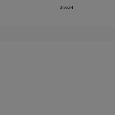
BIEGUN