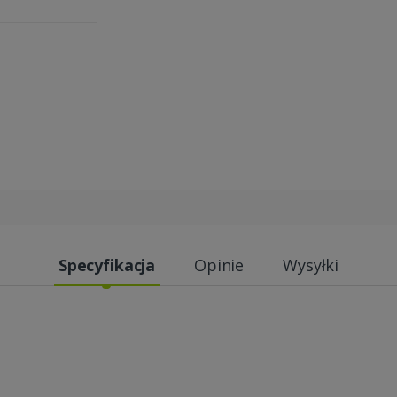
Specyfikacja
Opinie
Wysyłki