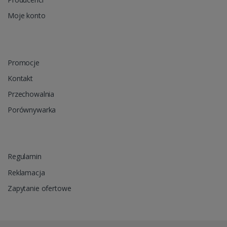
Moje konto
Promocje
Kontakt
Przechowalnia
Porównywarka
Regulamin
Reklamacja
Zapytanie ofertowe