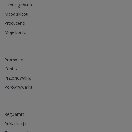
Strona główna
Mapa sklepu
Producenci
Moje konto
Promocje
Kontakt
Przechowalnia
Porównywarka
Regulamin
Reklamacja