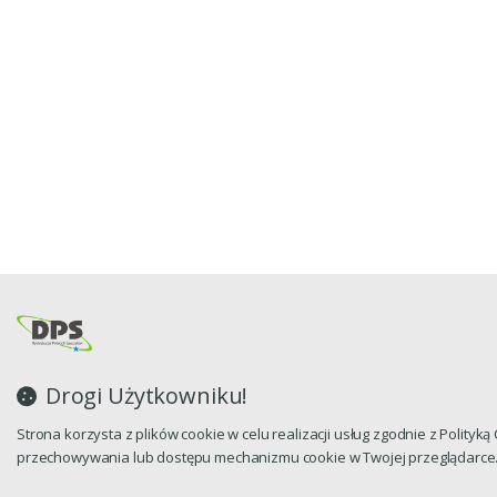
Drogi Użytkowniku!
Strona korzysta z plików cookie w celu realizacji usług zgodnie z Polityk
przechowywania lub dostępu mechanizmu cookie w Twojej przeglądarce