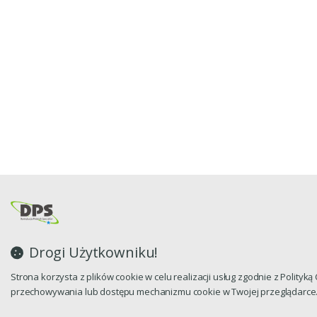
Drogi Użytkowniku!
Strona korzysta z plików cookie w celu realizacji usług zgodnie z Polityk
przechowywania lub dostępu mechanizmu cookie w Twojej przeglądarce