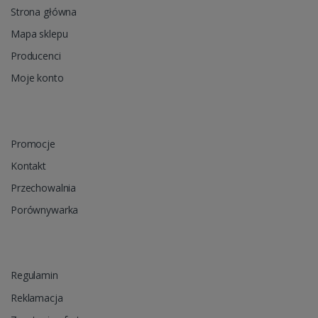
Strona główna
Mapa sklepu
Producenci
Moje konto
Promocje
Kontakt
Przechowalnia
Porównywarka
Regulamin
Reklamacja