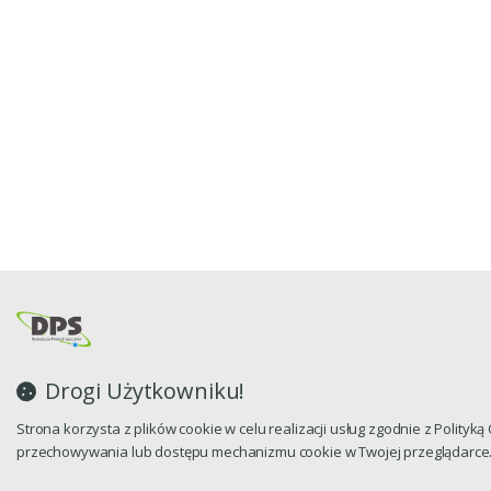
Drogi Użytkowniku!
Strona korzysta z plików cookie w celu realizacji usług zgodnie z Polityk
przechowywania lub dostępu mechanizmu cookie w Twojej przeglądarce