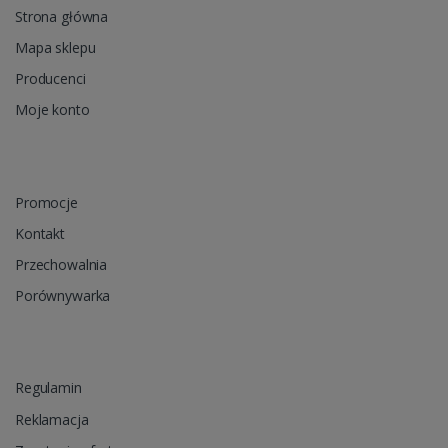
Strona główna
Mapa sklepu
Producenci
Moje konto
Promocje
Kontakt
Przechowalnia
Porównywarka
Regulamin
Reklamacja