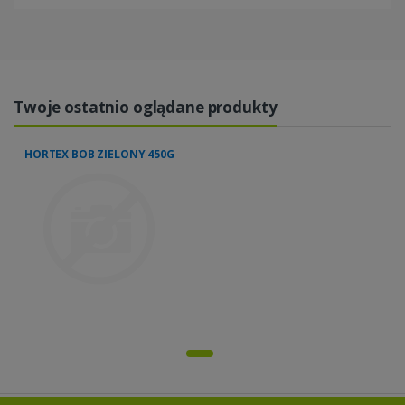
Twoje ostatnio oglądane produkty
HORTEX BOB ZIELONY 450G