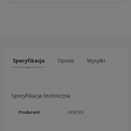
Specyfikacja
Opinie
Wysyłki
Specyfikacja techniczna
Producent
HORTEX