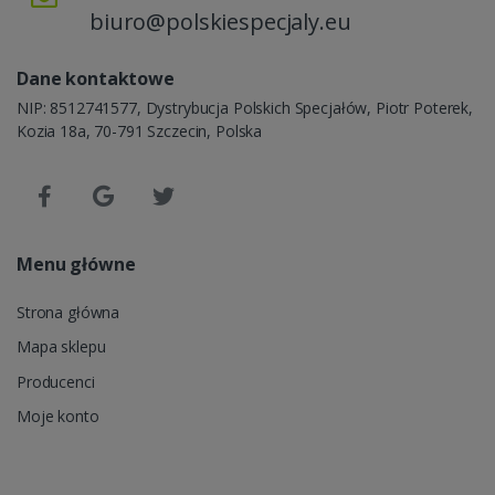
biuro@polskiespecjaly.eu
Dane kontaktowe
NIP: 8512741577, Dystrybucja Polskich Specjałów, Piotr Poterek,
Kozia 18a, 70-791 Szczecin, Polska
Menu główne
Strona główna
Mapa sklepu
Producenci
Moje konto