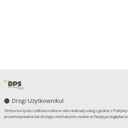
Drogi Użytkowniku!
Strona korzysta z plików cookie w celu realizacji usług zgodnie z Polityk
przechowywania lub dostępu mechanizmu cookie w Twojej przeglądarce