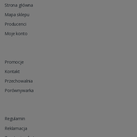
Strona główna
Mapa sklepu
Producenci
Moje konto
Promocje
Kontakt
Przechowalnia
Porównywarka
Regulamin
Reklamacja