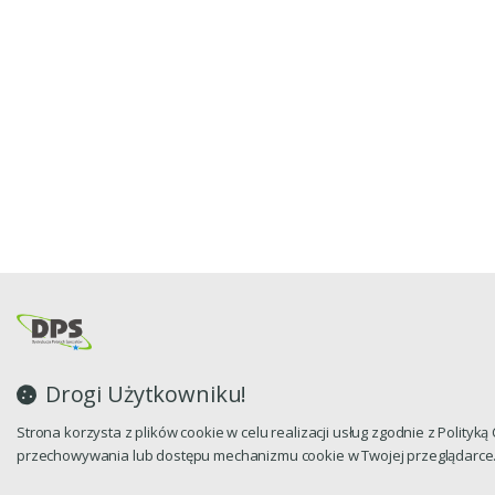
Drogi Użytkowniku!
Strona korzysta z plików cookie w celu realizacji usług zgodnie z Polityk
przechowywania lub dostępu mechanizmu cookie w Twojej przeglądarce