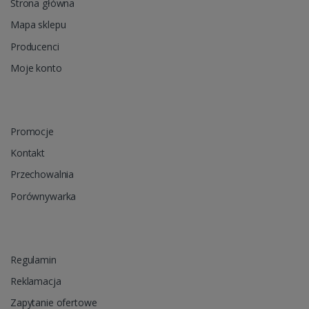
Strona główna
Mapa sklepu
Producenci
Moje konto
Promocje
Kontakt
Przechowalnia
Porównywarka
Regulamin
Reklamacja
Zapytanie ofertowe