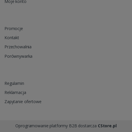
Moje konto
Promocje
Kontakt
Przechowalnia
Porównywarka
Regulamin
Reklamacja
Zapytanie ofertowe
Oprogramowanie platformy B2B dostarcza
CStore.pl