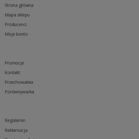
Strona główna
Mapa sklepu
Producenci
Moje konto
Promocje
Kontakt
Przechowalnia
Porównywarka
Regulamin
Reklamacja