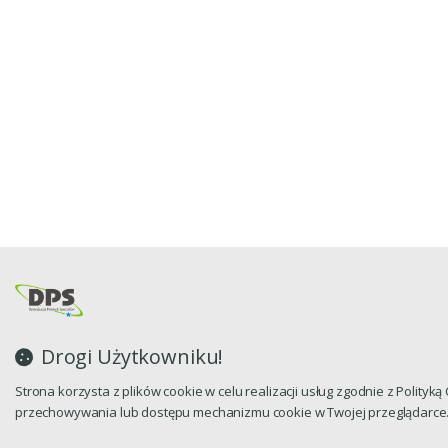
Drogi Użytkowniku!
Strona korzysta z plików cookie w celu realizacji usług zgodnie z Polityk
przechowywania lub dostępu mechanizmu cookie w Twojej przeglądarce