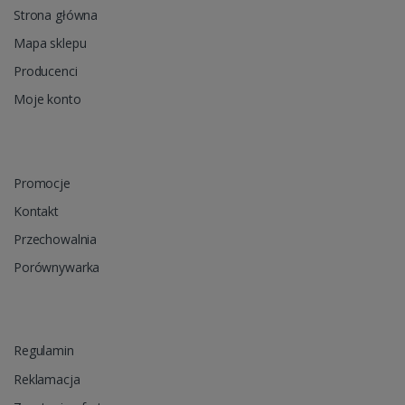
Strona główna
Mapa sklepu
Producenci
Moje konto
Promocje
Kontakt
Przechowalnia
Porównywarka
Regulamin
Reklamacja