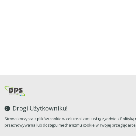
Drogi Użytkowniku!
Strona korzysta z plików cookie w celu realizacji usług zgodnie z Polityk
przechowywania lub dostępu mechanizmu cookie w Twojej przeglądarce