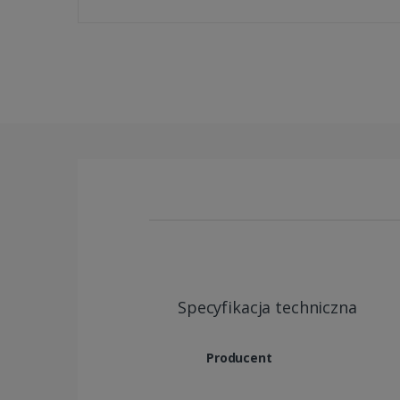
Specyfikacja techniczna
Producent