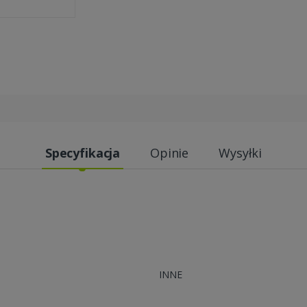
Specyfikacja
Opinie
Wysyłki
INNE