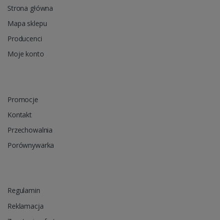
Strona główna
Mapa sklepu
Producenci
Moje konto
Promocje
Kontakt
Przechowalnia
Porównywarka
Regulamin
Reklamacja