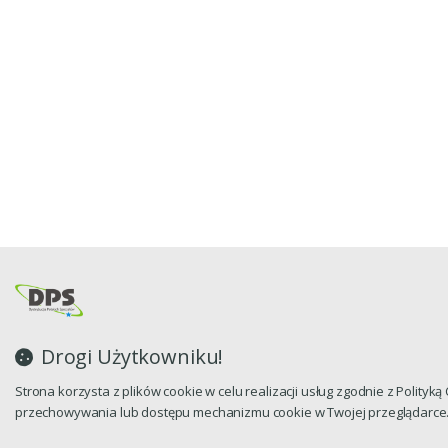
Drogi Użytkowniku!
Strona korzysta z plików cookie w celu realizacji usług zgodnie z Polityk
przechowywania lub dostępu mechanizmu cookie w Twojej przeglądarce