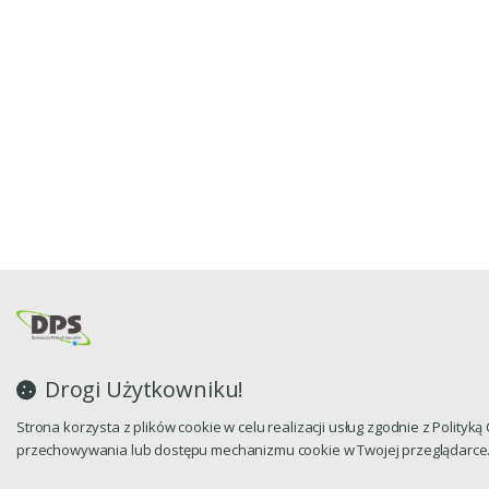
Drogi Użytkowniku!
Strona korzysta z plików cookie w celu realizacji usług zgodnie z Polityk
przechowywania lub dostępu mechanizmu cookie w Twojej przeglądarce