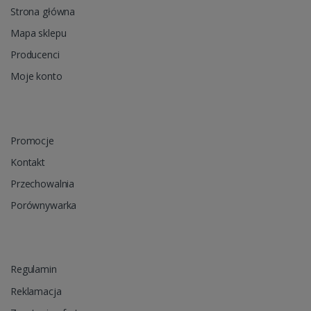
Strona główna
Mapa sklepu
Producenci
Moje konto
Promocje
Kontakt
Przechowalnia
Porównywarka
Regulamin
Reklamacja