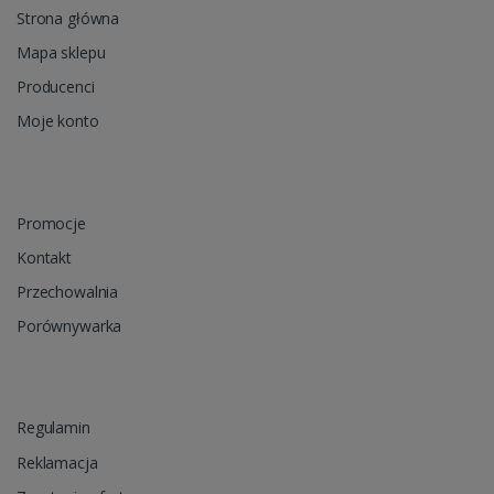
Strona główna
Mapa sklepu
Producenci
Moje konto
Promocje
Kontakt
Przechowalnia
Porównywarka
Regulamin
Reklamacja