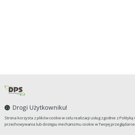
Drogi Użytkowniku!
Strona korzysta z plików cookie w celu realizacji usług zgodnie z Polityk
przechowywania lub dostępu mechanizmu cookie w Twojej przeglądarce