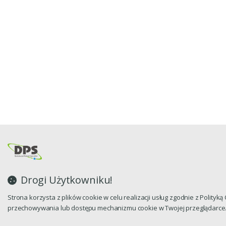
Drogi Użytkowniku!
Strona korzysta z plików cookie w celu realizacji usług zgodnie z Polityk
przechowywania lub dostępu mechanizmu cookie w Twojej przeglądarce