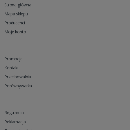
Strona główna
Mapa sklepu
Producenci
Moje konto
Promocje
Kontakt
Przechowalnia
Porównywarka
Regulamin
Reklamacja