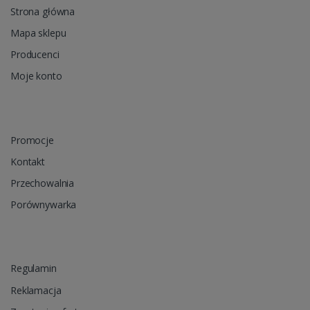
Strona główna
Mapa sklepu
Producenci
Moje konto
Promocje
Kontakt
Przechowalnia
Porównywarka
Regulamin
Reklamacja