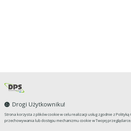
Drogi Użytkowniku!
Strona korzysta z plików cookie w celu realizacji usług zgodnie z Polityk
przechowywania lub dostępu mechanizmu cookie w Twojej przeglądarce