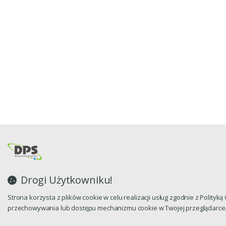
Drogi Użytkowniku!
Strona korzysta z plików cookie w celu realizacji usług zgodnie z Polityk
przechowywania lub dostępu mechanizmu cookie w Twojej przeglądarce