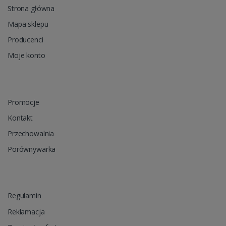
Strona główna
Mapa sklepu
Producenci
Moje konto
Promocje
Kontakt
Przechowalnia
Porównywarka
Regulamin
Reklamacja