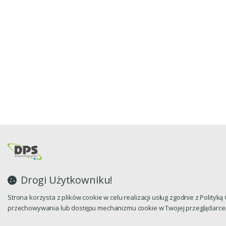
Drogi Użytkowniku!
Strona korzysta z plików cookie w celu realizacji usług zgodnie z Polityk
przechowywania lub dostępu mechanizmu cookie w Twojej przeglądarce