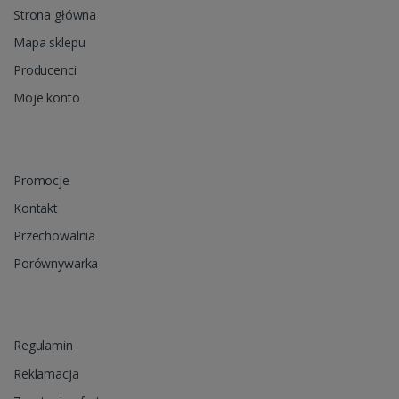
Strona główna
Mapa sklepu
Producenci
Moje konto
Promocje
Kontakt
Przechowalnia
Porównywarka
Regulamin
Reklamacja