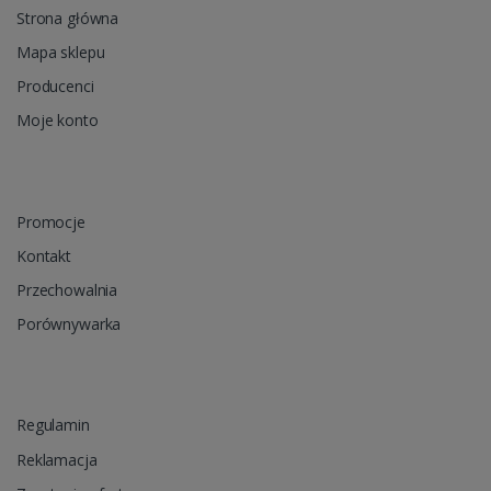
Strona główna
Mapa sklepu
Producenci
Moje konto
Promocje
Kontakt
Przechowalnia
Porównywarka
Regulamin
Reklamacja