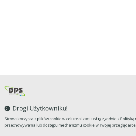
Drogi Użytkowniku!
Strona korzysta z plików cookie w celu realizacji usług zgodnie z Polityk
przechowywania lub dostępu mechanizmu cookie w Twojej przeglądarce