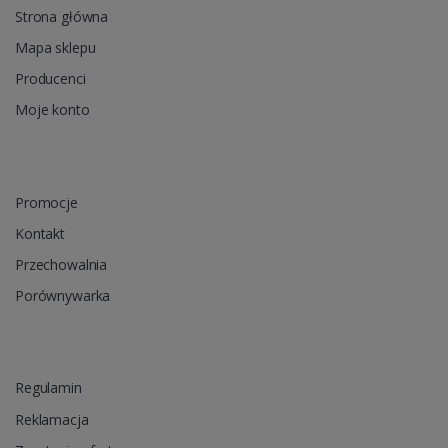
Strona główna
Mapa sklepu
Producenci
Moje konto
Promocje
Kontakt
Przechowalnia
Porównywarka
Regulamin
Reklamacja