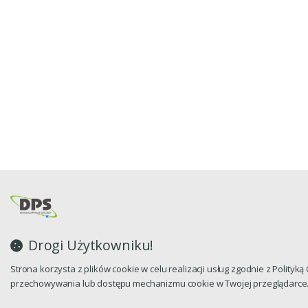
Drogi Użytkowniku!
Strona korzysta z plików cookie w celu realizacji usług zgodnie z Polityk
przechowywania lub dostępu mechanizmu cookie w Twojej przeglądarce