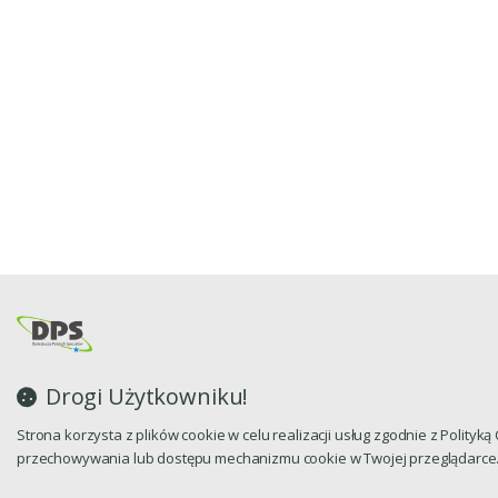
Drogi Użytkowniku!
Strona korzysta z plików cookie w celu realizacji usług zgodnie z Polityk
przechowywania lub dostępu mechanizmu cookie w Twojej przeglądarce