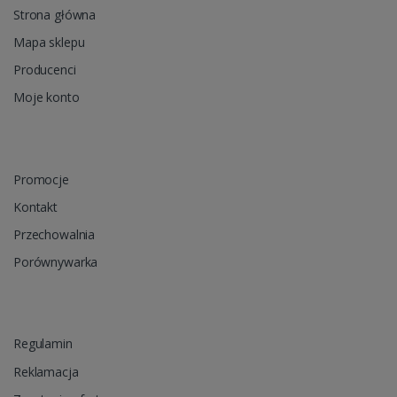
Strona główna
Mapa sklepu
Producenci
Moje konto
Promocje
Kontakt
Przechowalnia
Porównywarka
Regulamin
Reklamacja