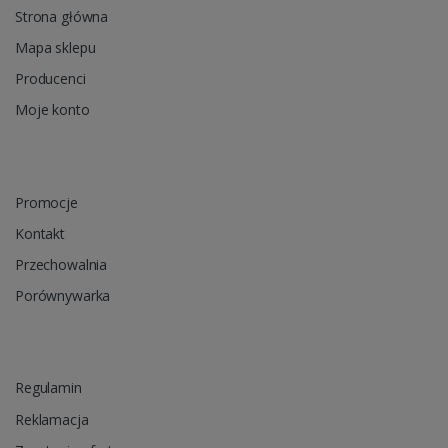
Strona główna
Mapa sklepu
Producenci
Moje konto
Promocje
Kontakt
Przechowalnia
Porównywarka
Regulamin
Reklamacja