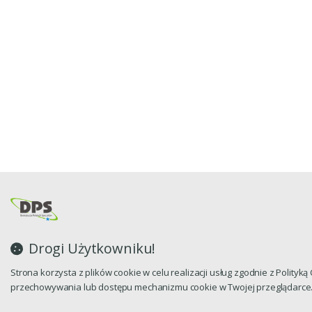
Drogi Użytkowniku!
Strona korzysta z plików cookie w celu realizacji usług zgodnie z Polityk
przechowywania lub dostępu mechanizmu cookie w Twojej przeglądarce