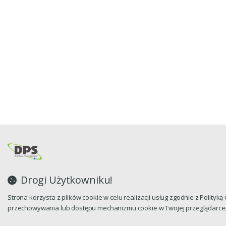
Drogi Użytkowniku!
Strona korzysta z plików cookie w celu realizacji usług zgodnie z Polityk
przechowywania lub dostępu mechanizmu cookie w Twojej przeglądarce