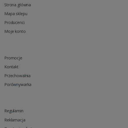
Strona główna
Mapa sklepu
Producenci
Moje konto
Promocje
Kontakt
Przechowalnia
Porównywarka
Regulamin
Reklamacja