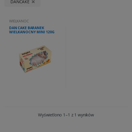
DANCAKE
WIELKANOC
DAN CAKE BARANEK
WIELKANOCNY MINI 120G
Wyświetlono 1–1 z 1 wyników