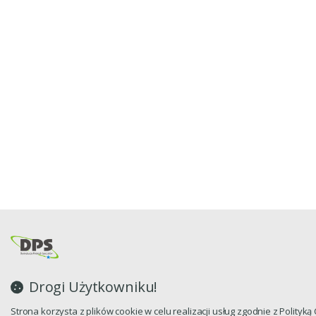
Drogi Użytkowniku!
Strona korzysta z plików cookie w celu realizacji usług zgodnie z Polityk