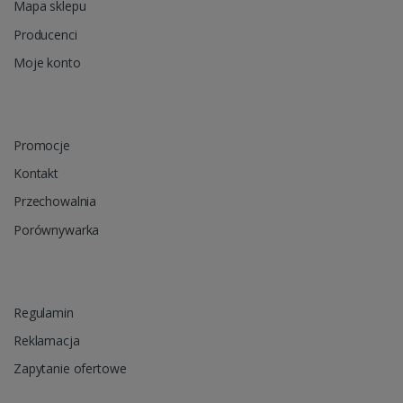
Mapa sklepu
Producenci
Moje konto
Promocje
Kontakt
Przechowalnia
Porównywarka
Regulamin
Reklamacja
Zapytanie ofertowe