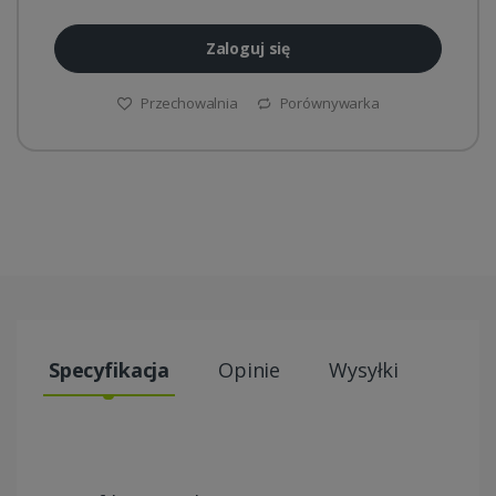
Zaloguj się
Przechowalnia
Porównywarka
Specyfikacja
Opinie
Wysyłki