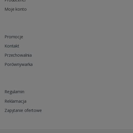
Moje konto
Promocje
Kontakt
Przechowalnia
Porównywarka
Regulamin
Reklamacja
Zapytanie ofertowe