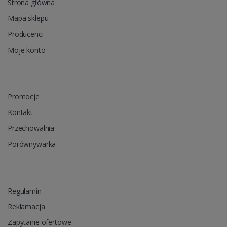
Strona główna
Mapa sklepu
Producenci
Moje konto
Promocje
Kontakt
Przechowalnia
Porównywarka
Regulamin
Reklamacja
Zapytanie ofertowe