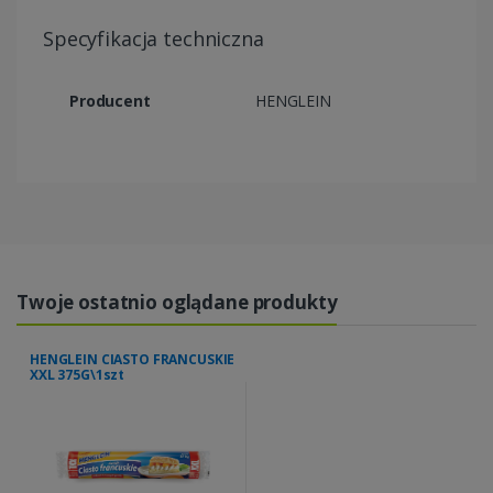
Specyfikacja techniczna
Producent
HENGLEIN
Twoje ostatnio oglądane produkty
HENGLEIN CIASTO FRANCUSKIE
XXL 375G\1szt