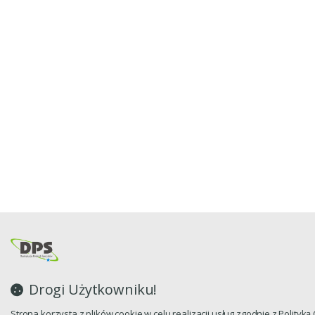
Drogi Użytkowniku!
Strona korzysta z plików cookie w celu realizacji usług zgodnie z Polityk