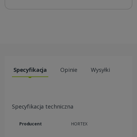
Specyfikacja
Opinie
Wysyłki
Specyfikacja techniczna
Producent
HORTEX