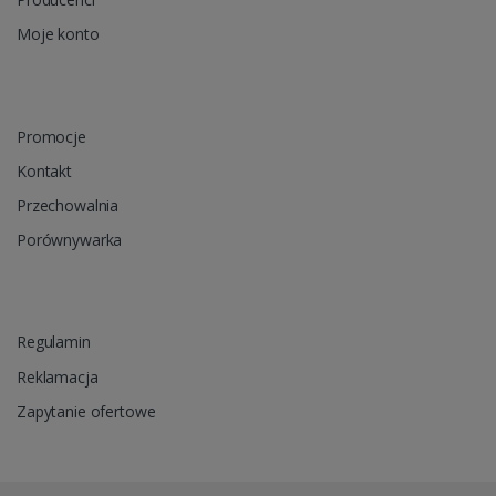
Moje konto
Promocje
Kontakt
Przechowalnia
Porównywarka
Regulamin
Reklamacja
Zapytanie ofertowe